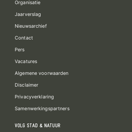
Organisatie
Jaarverslag
Nieuwsarchief
Contact
Pers
Vacatures
Algemene voorwaarden
Disclaimer
Privacyverklaring
Samenwerkingspartners
VOLG STAD & NATUUR