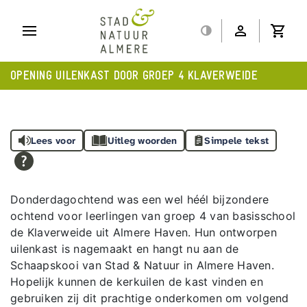
OPENING UILENKAST DOOR GROEP 4 KLAVERWEIDE
Lees voor
Uitleg woorden
Simpele tekst
Donderdagochtend was een wel héél bijzondere
ochtend voor leerlingen van groep 4 van basisschool
de Klaverweide uit Almere Haven. Hun ontworpen
uilenkast is nagemaakt en hangt nu aan de
Schaapskooi van Stad & Natuur in Almere Haven.
Hopelijk kunnen de kerkuilen de kast vinden en
gebruiken zij dit prachtige onderkomen om volgend